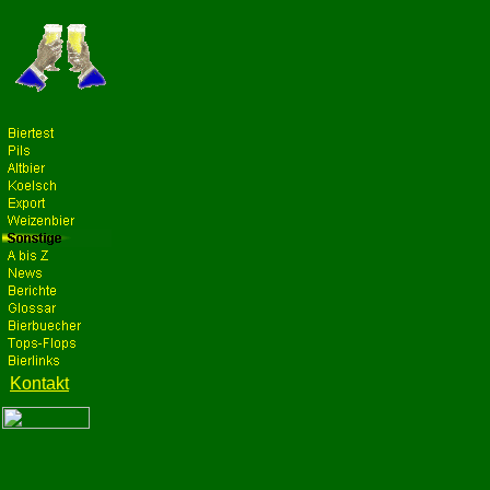
Kontakt